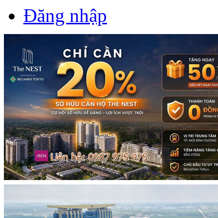
Đăng nhập