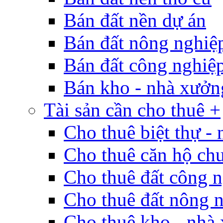
Bán đất nền dự án
Bán đất nông nghiệ
Bán đất công nghiệ
Bán kho - nhà xưởn
Tài sản cần cho thuê +
Cho thuê biệt thự - 
Cho thuê căn hộ ch
Cho thuê đất công 
Cho thuê đất nông 
Cho thuê kho - nhà