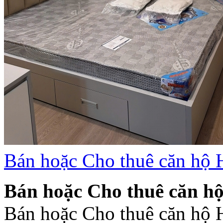
Bán hoặc Cho thuê căn hộ H
Bán hoặc Cho thuê căn hộ
Bán hoặc Cho thuê căn hộ H