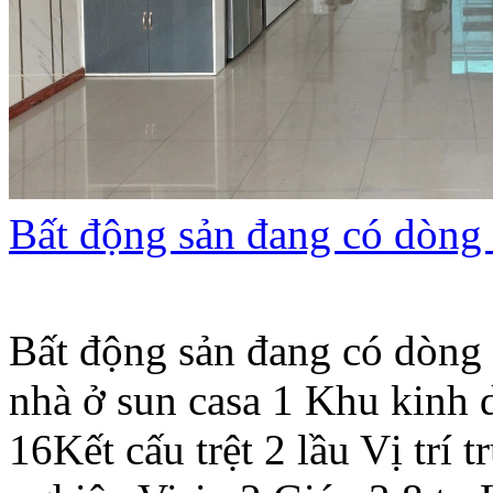
Bất động sản đang có dòng 
Bất động sản đang có dòng 
nhà ở sun casa 1 Khu kinh
16Kết cấu trệt 2 lầu Vị trí