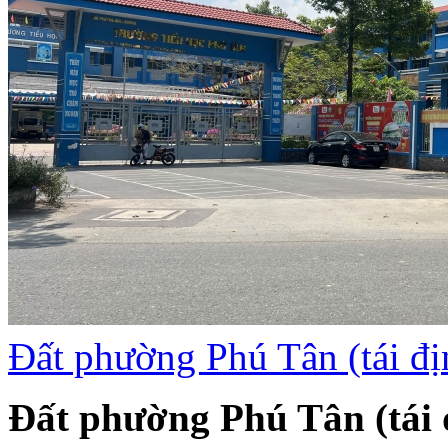
Đất phường Phú Tân (tái đ
Đất phường Phú Tân (tái