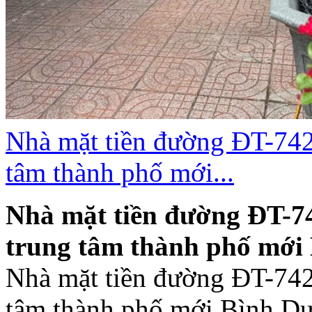
Nhà mặt tiền đường ĐT-742
tâm thành phố mới...
Nhà mặt tiền đường ĐT-7
trung tâm thành phố mới
Nhà mặt tiền đường ĐT-742
tâm thành phố mới Bình Dư