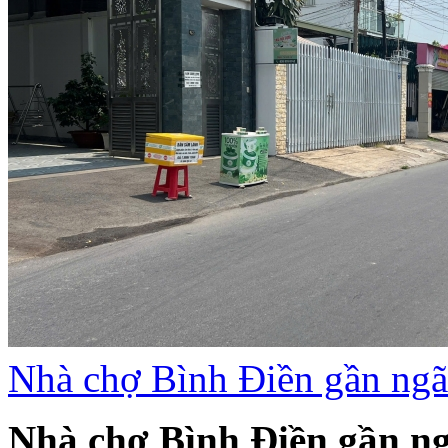
Nhà chợ Bình Điền gần ngã
Nhà chợ Bình Điền gần ng