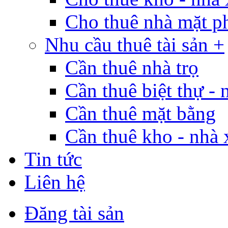
Cho thuê nhà mặt p
Nhu cầu thuê tài sản +
Cần thuê nhà trọ
Cần thuê biệt thự - 
Cần thuê mặt bằng
Cần thuê kho - nhà
Tin tức
Liên hệ
Đăng tài sản