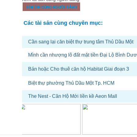
Các tài sản cùng chuyên mục:
Cần sang lại căn biệt thự trung tâm Thủ Dầu Một
Mình cần nhượng lô đất mặt tiền Đại Lộ Bình Dư
Bán hoặc Cho thuê căn hộ Habitat Giai đoạn 3
Biệt thự phường Thủ Dầu Một Tp. HCM
The Nest - Căn Hộ Mới liền kề Aeon Mall