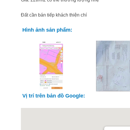
Đất cần bán tiếp khách thiện chí
Hình ảnh sản phẩm:
Vị trí trên bản đồ Google: