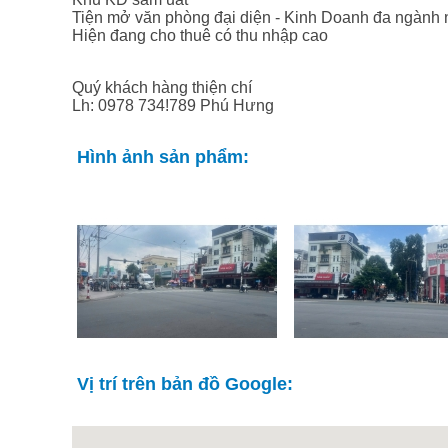
Tiện mở văn phòng đại diện - Kinh Doanh đa ngành n
Hiện đang cho thuê có thu nhập cao
Quý khách hàng thiện chí
Lh: 0978 734!789 Phú Hưng
Hình ảnh sản phẩm:
Vị trí trên bản đồ Google: