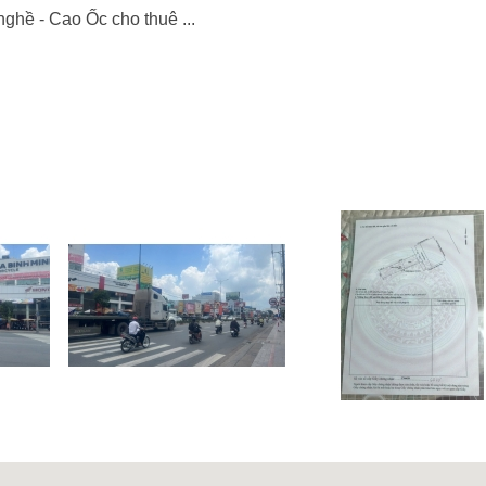
ghề - Cao Ốc cho thuê ...