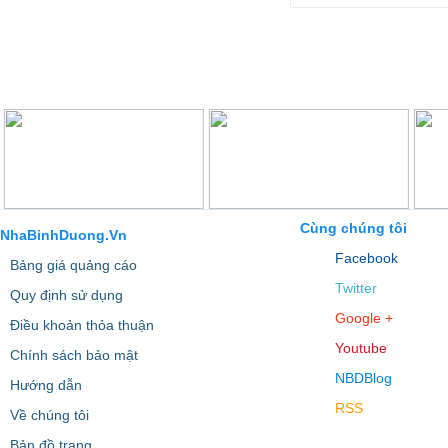
Cùng chúng tôi
NhaBinhDuong.Vn
Facebook
Bảng giá quảng cáo
Twitter
Quy định sử dụng
Google +
Điều khoản thỏa thuận
Youtube
Chính sách bảo mật
NBDBlog
Hướng dẫn
RSS
Về chúng tôi
Bản đồ trang