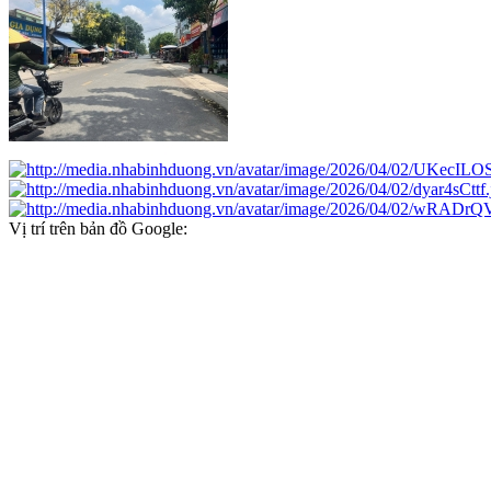
Vị trí trên bản đồ Google: