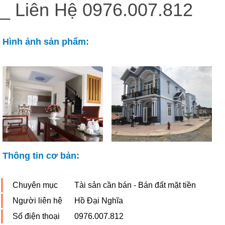
_ Liên Hệ 0976.007.812
Hình ảnh sản phẩm:
Thông tin cơ bản:
Chuyên mục
Tài sản cần bán - Bán đất mặt tiền
Người liên hệ
Hồ Đại Nghĩa
Số điện thoại
0976.007.812