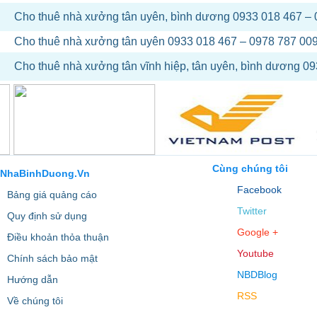
Cho thuê nhà xưởng tân uyên, bình dương 0933 018 467 –
Cho thuê nhà xưởng tân uyên 0933 018 467 – 0978 787 00
Cho thuê nhà xưởng tân vĩnh hiệp, tân uyên, bình dương 0
Cùng chúng tôi
NhaBinhDuong.Vn
Facebook
Bảng giá quảng cáo
Twitter
Quy định sử dụng
Google +
Điều khoản thỏa thuận
Youtube
Chính sách bảo mật
NBDBlog
Hướng dẫn
RSS
Về chúng tôi